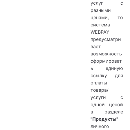
услуг с
ю
разными
ценами, то
система
WEBPAY
предусматри
вает
возможность
сформироват
ь единую
ссылку для
оплаты
товара/
услуги с
одной ценой
в разделе
"Продукты"
личного