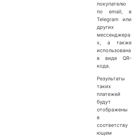
покупателю
по email, в
Telegram или
других
мессенджера
х, а также
использована
в виде QR-
кода.
Результаты
таких
платежей
будут
отображены
в
соответству
ющем