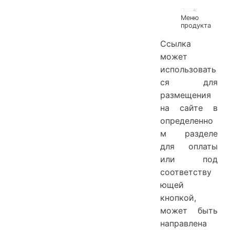
Меню
продукта
Ссылка
может
использовать
ся для
размещения
на сайте в
определенно
м разделе
для оплаты
или под
соответству
ющей
кнопкой,
может быть
направлена