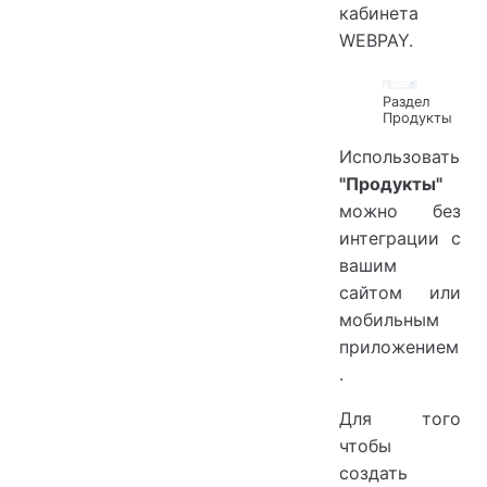
кабинета
WEBPAY.
Раздел
Продукты
Использовать
"Продукты"
можно без
интеграции с
вашим
сайтом или
мобильным
приложением
.
Для того
чтобы
создать