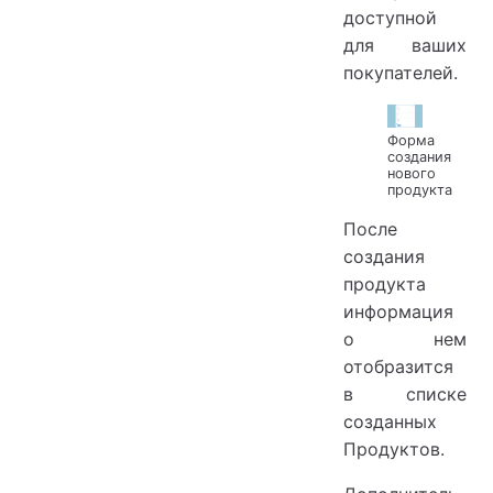
доступной
для ваших
покупателей.
Форма
создания
нового
продукта
После
создания
продукта
информация
о нем
отобразится
в списке
созданных
Продуктов.